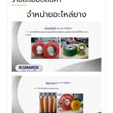
จำหน่ายอะไหล่ยาง