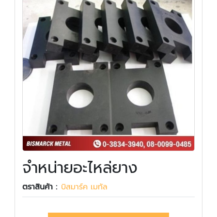
จำหน่ายอะไหล่ยาง
ตราสินค้า :
บิสมาร์ค เมทัล