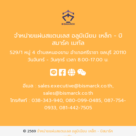
จำหน่ายแผ่นสแตนเลส อลูมิเนียม เหล็ก - บิ
สมาร์ค เมทัล
529/1 หมู่ 4 ตำบลหนองขาม อำเภอศรีราชา ชลบุรี 20110
วันจันทร์ - วันศุกร์ เวลา 8.00-17.00 น.
อีเมล :
sales.executive@bismarck.co.th
,
sales@bismarck.co.th
โทรศัพท์ :
038-343-940
,
080-099-0485
,
087-754-
0933
,
081-442-7505
© 2569
จำหน่ายแผ่นสแตนเลส อลูมิเนียม เหล็ก - บิสมาร์ค