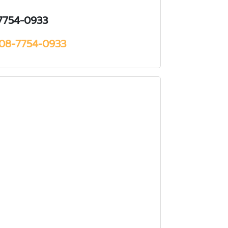
7754-0933
08-7754-0933