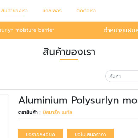
สินค้าของเรา
แกลเลอรี่
ติดต่อเรา
จำหน่ายแผ่นส
urlyn moisture barrier
สินค้าของเรา
Aluminium Polysurlyn moi
ตราสินค้า :
บิสมาร์ค เมทัล
ขอรายละเอียด
ขอใบเสนอราคา