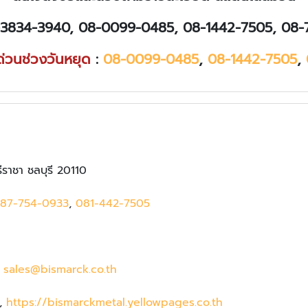
3834-3940, 08-0099-0485, 08-1442-7505, 08-
ด่วนช่วงวันหยุด
:
08-0099-0485
,
08-1442-7505
,
ราชา ชลบุรี 20110
87-754-0933
,
081-442-7505
,
sales@bismarck.co.th
,
https://bismarckmetal.yellowpages.co.th