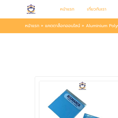
หน้าแรก
เกี่ยวกับเรา
หน้าแรก
»
แคตตาล็อกออนไลน์
»
Aluminium Polys