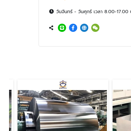
วันจันทร์ - วันศุกร์ เวลา 8.00-17.00 