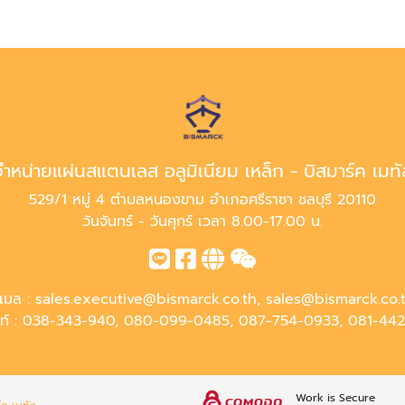
จำหน่ายแผ่นสแตนเลส อลูมิเนียม เหล็ก - บิสมาร์ค เมทั
529/1 หมู่ 4 ตำบลหนองขาม อำเภอศรีราชา ชลบุรี 20110
วันจันทร์ - วันศุกร์ เวลา 8.00-17.00 น.
ีเมล :
sales.executive@bismarck.co.th
,
sales@bismarck.co.
ท์ :
038-343-940
,
080-099-0485
,
087-754-0933
,
081-442
Work is Secure