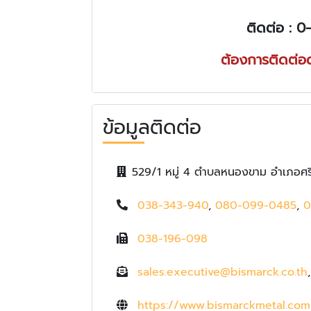
ติดต่อ :
0-
ต้องการติดต่อ
ข้อมูลติดต่อ
529/1 หมู่ 4 ตำบลหนองขาม อำเภอศรี
038-343-940
,
080-099-0485
,
0
038-196-098
sales.executive@bismarck.co.th
https://www.bismarckmetal.com