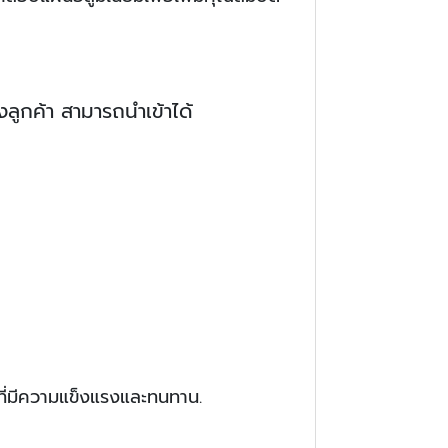
กค้า สามารถนำเข้าได้
ุที่มีความแข็งแรงและทนทาน.