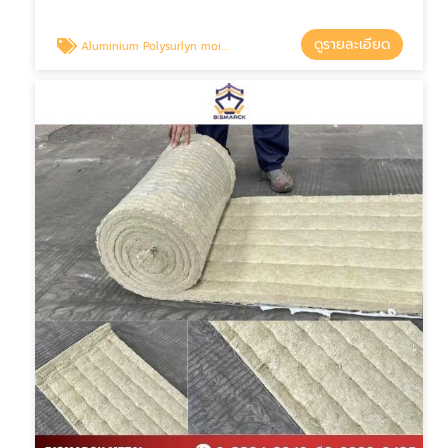
ดูรายละเอียด
Aluminium Polysurlyn moisture barrier