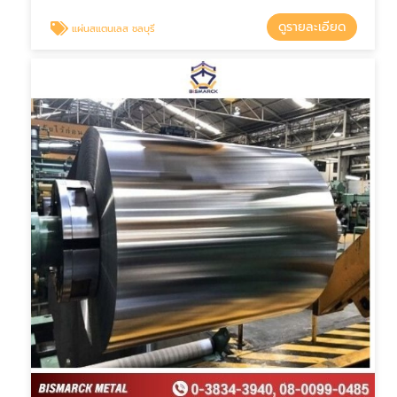
ดูรายละเอียด
แผ่นสแตนเลส ชลบุรี