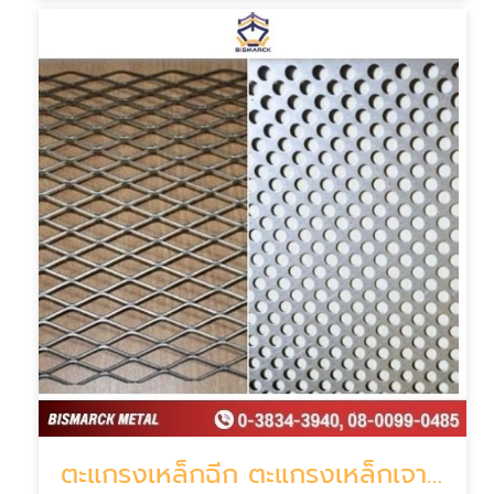
ตะแกรงเหล็กฉีก ตะแกรงเหล็กเจาะรู ชลบุรี