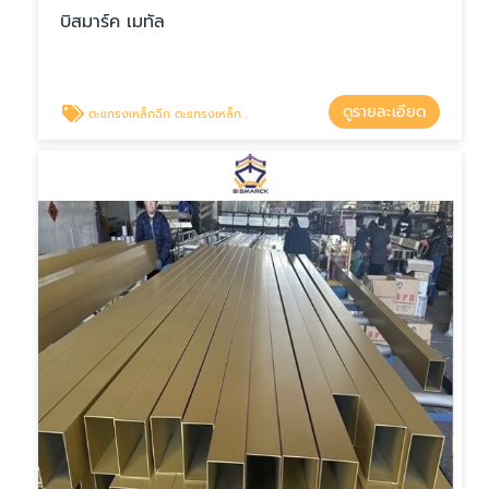
บิสมาร์ค เมทัล
ดูรายละเอียด
ตะแกรงเหล็กฉีก ตะแกรงเหล็กเจาะรู ชลบุรี