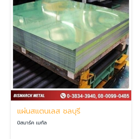
แผ่นสแตนเลส ชลบุรี
บิสมาร์ค เมทัล