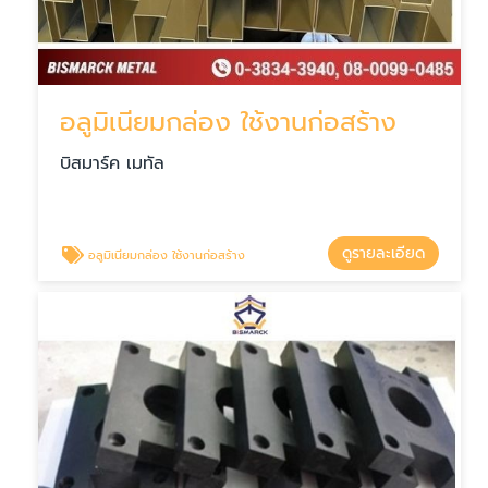
อลูมิเนียมกล่อง ใช้งานก่อสร้าง
บิสมาร์ค เมทัล
ดูรายละเอียด
อลูมิเนียมกล่อง ใช้งานก่อสร้าง