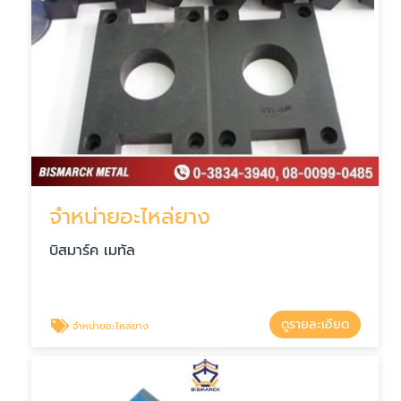
จำหน่ายอะไหล่ยาง
บิสมาร์ค เมทัล
ดูรายละเอียด
จำหน่ายอะไหล่ยาง